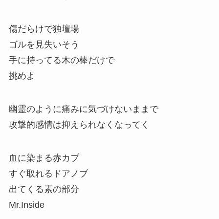
傷だらけで独壇場
ゴルを見失いそう
手に持ってる木の棒だけで
挑めよ
幽霊のように痛みに気づけないままで
攻撃的感情は抑えられなくなってく
血に染まる赤カブ
すぐ取れるドアノブ
出てくる素の部分
Mr.Inside