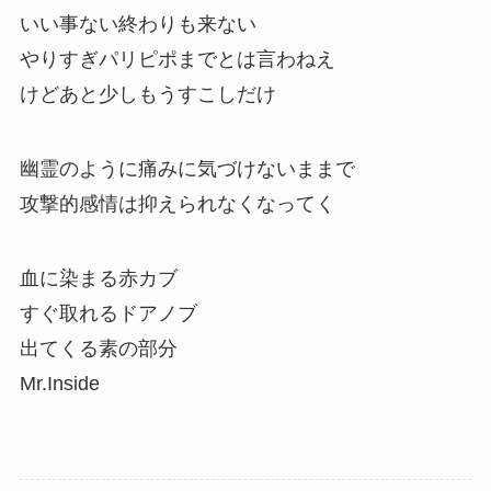
いい事ない終わりも来ない
やりすぎパリピポまでとは言わねえ
けどあと少しもうすこしだけ
幽霊のように痛みに気づけないままで
攻撃的感情は抑えられなくなってく
血に染まる赤カブ
すぐ取れるドアノブ
出てくる素の部分
Mr.Inside