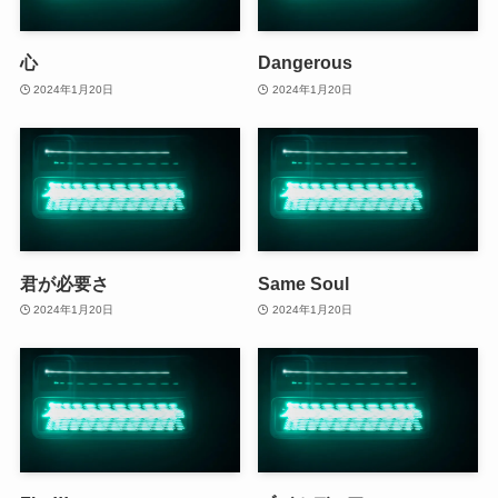
心
Dangerous
2024年1月20日
2024年1月20日
君が必要さ
Same Soul
2024年1月20日
2024年1月20日