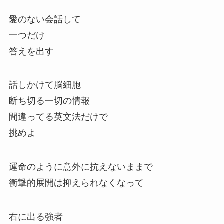
愛のない会話して
一つだけ
答えを出す
話しかけて脳細胞
断ち切る一切の情報
間違ってる英文法だけで
挑めよ
運命のように意外に抗えないままで
衝撃的展開は抑えられなくなって
右に出る強者