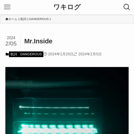
ワキログ
ホーム
歌詞
DANGEROUS
2024
Mr.Inside
2/05
2024年1月20日
2024年2月5日
歌詞
DANGEROUS