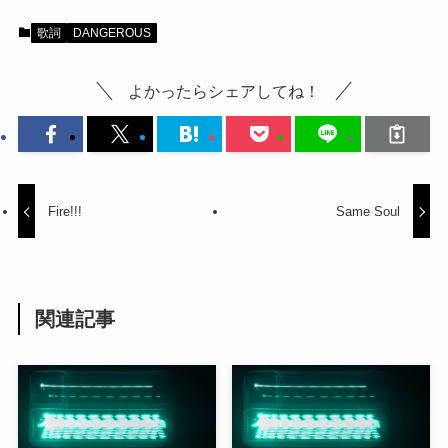
歌詞
DANGEROUS
よかったらシェアしてね！
Fire!!!
Same Soul
関連記事