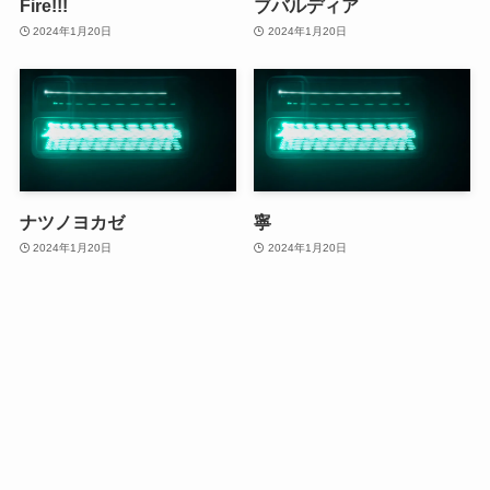
Fire!!!
ブバルディア
2024年1月20日
2024年1月20日
ナツノヨカゼ
寧
2024年1月20日
2024年1月20日