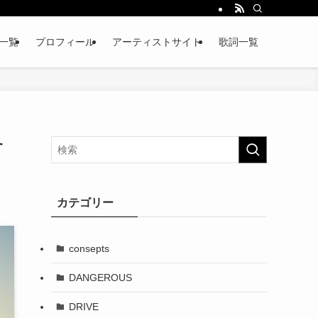
略一覧
プロフィール
アーティストサイト
歌詞一覧
す
カテゴリー
consepts
DANGEROUS
DRIVE