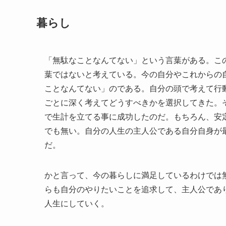
暮らし
「無駄なことなんてない」という言葉がある。こ
葉ではないと考えている。今の自分やこれからの
ことなんてない」のである。自分の頭で考えて行
ごとに深く考えてどうすべきかを選択してきた。
で生計を立てる事に成功したのだ。もちろん、安
でも無い。自分の人生の主人公である自分自身が
だ。
かと言って、今の暮らしに満足しているわけでは
らも自分のやりたいことを追求して、主人公であ
人生にしていく。