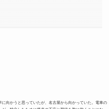
学に向かうと思っていたが、名古屋から向かっていた。電車の