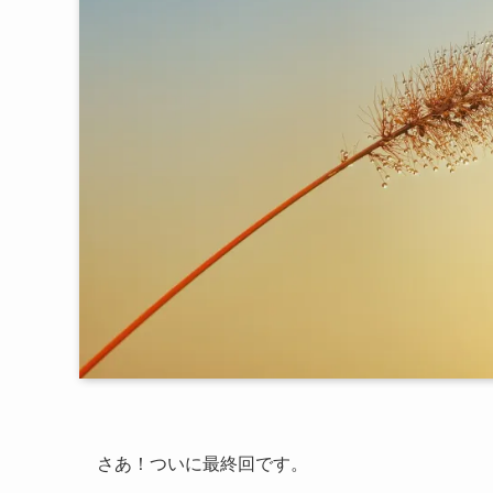
さあ！ついに最終回です。