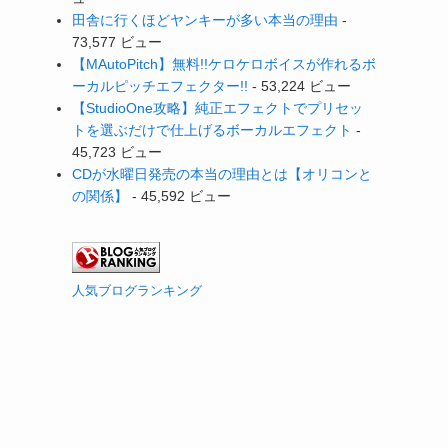
田舎に行くほどヤンキーが多い本当の理由
-
73,577 ビュー
【MAutoPitch】無料!!ケロケロボイスが作れるボ
ーカルピッチエフェクター!!
- 53,224 ビュー
【StudioOne攻略】純正エフェクトでプリセッ
トを選ぶだけで仕上げるボーカルエフェクト
-
45,723 ビュー
CDが水曜日発売の本当の理由とは【オリコンと
の関係】
- 45,592 ビュー
人気ブログランキング