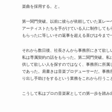
楽曲を採用する。と。
第一関門突破。以前に彼らが依頼していた某レー
アーティストたちを手がけている人に制作しても
もらったに等しいその返事を超える喜びは今まで
それから数日後、社長さんから事務所にきて欲し
私は専属契約の話をもらった。第二関門突破。私
供して欲しい人を探すのではなく、事務所に所属
であった。肩書きは音楽プロデューサーだ。事務
り出し手助けをするという業務をこれから行うこ
こうして私はプロの音楽家としての第一歩を踏み