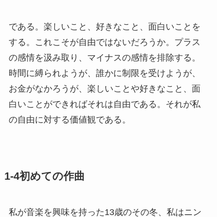
である。楽しいこと、好きなこと、面白いことを
する。これこそが自由ではないだろうか。プラス
の感情を汲み取り、マイナスの感情を排除する。
時間に縛られようが、誰かに制限を受けようが、
お金がなかろうが、楽しいことや好きなこと、面
白いことができればそれは自由である。それが私
の自由に対する価値観である。
1-4初めての作曲
私が音楽を興味を持った13歳のその冬、私はニン