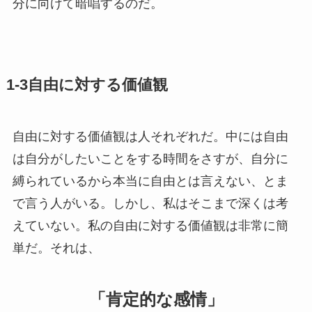
分に向けて暗唱するのだ。
1-3自由に対する価値観
自由に対する価値観は人それぞれだ。中には自由
は自分がしたいことをする時間をさすが、自分に
縛られているから本当に自由とは言えない、とま
で言う人がいる。しかし、私はそこまで深くは考
えていない。私の自由に対する価値観は非常に簡
単だ。それは、
「肯定的な感情」