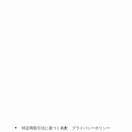
特定商取引法に基づく表記
プライバシーポリシー