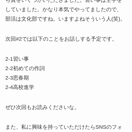
ら賞をいくつかいただきました。習い事は空手を
していました。かなり本気でやってましたので、
部活は文化部ですね。いますよねそういう人(笑)。
次回#2では以下のことをお話しする予定です。
2-1習い事
2-2初めての作詞
2-3思春期
2-4高校進学
ぜひ次回もお読みくださいな。
また、私に興味を持っていただけたらSNSのフォ