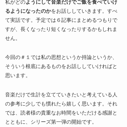
私がどの
ようにして音楽だけでご飯を食べていけ
るようになったのか
をお話ししていきます。すべ
て実話です。予定では６記事にまとめるつもりで
すが、長くなったり短くなったりするかもしれま
せん。
今回の＃１では私の思想というか持論というか、
そういう根底にあるものをお話ししていければと
思います。
音楽だけで生計を立てていきたいと考えている人
の参考に少しでも慣れたら嬉しく思います。それ
では、読者様の貴重なお時間をいただける感謝と
とともに、シリーズ第一弾の開始です。