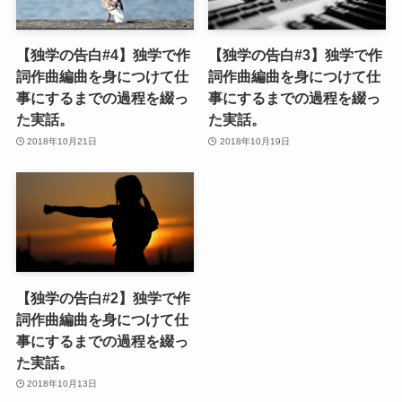
【独学の告白#4】独学で作
【独学の告白#3】独学で作
詞作曲編曲を身につけて仕
詞作曲編曲を身につけて仕
事にするまでの過程を綴っ
事にするまでの過程を綴っ
た実話。
た実話。
2018年10月21日
2018年10月19日
【独学の告白#2】独学で作
詞作曲編曲を身につけて仕
事にするまでの過程を綴っ
た実話。
2018年10月13日