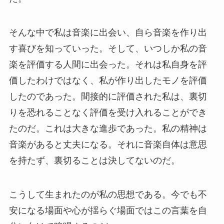
そんな中で私は音楽に出会い、自ら音楽を作り出
す喜びを知っていった。そして、いつしか私の音
楽を評価する人間に出会った。それは私自身を評
価したわけではなく、私が作り出したモノを評価
したのであった。間接的に評価された私は、裏切
りを恐れることなく評価を受け入れることができ
たのだ。これは大きな進歩であった。私の精神は
音楽があると丈夫になる。それに音楽自体は意思
を持たず、裏切ることは決してないのだ。
こうして生まれたのが私の思想である。今でも不
安になる場面や心が揺らぐ場面ではこの言葉を自