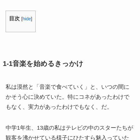
目次
[
hide
]
1-1音楽を始めるきっかけ
私は漠然と「音楽で食べていく」と、いつの間に
かそう心に決めていた。特にコネがあったわけで
もなく、実力があったわけでもなく、だ。
中学1年生、13歳の私はテレビの中のスターたちが
観客を沸かせている様子にひたすら魅入っていた