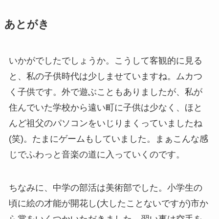
あとがき
いかがでしたでしょうか。こうして客観的に見る
と、私の子供時代は少しませていますね。ムカつ
く子供です。外で遊ぶこともありましたが、私が
住んでいた学校から遠い町に子供は少なく、ほと
んど祖父のパソコンをいじりまくっていましたね
(笑)。たまにゲームもしていました。まぁこんな感
じでふわっと音楽の道に入っていくのです。
ちなみに、中学の部活は美術部でした。小学生の
頃に絵の才能が開花し(大したことないですが)市か