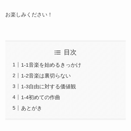
お楽しみください！
目次
1-1音楽を始めるきっかけ
1-2音楽は裏切らない
1-3自由に対する価値観
1-4初めての作曲
あとがき