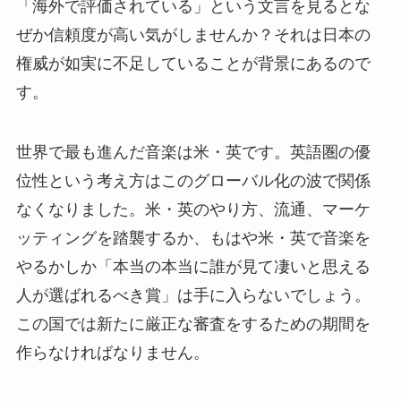
「海外で評価されている」という文言を見るとな
ぜか信頼度が高い気がしませんか？それは日本の
権威が如実に不足していることが背景にあるので
す。
世界で最も進んだ音楽は米・英です。英語圏の優
位性という考え方はこのグローバル化の波で関係
なくなりました。米・英のやり方、流通、マーケ
ッティングを踏襲するか、もはや米・英で音楽を
やるかしか「本当の本当に誰が見て凄いと思える
人が選ばれるべき賞」は手に入らないでしょう。
この国では新たに厳正な審査をするための期間を
作らなければなりません。