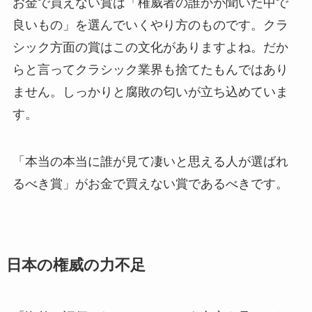
お金で買えない賞は「権威者の誰かが聞いた中で
良いもの」を選んでいくやり方のものです。クラ
シック方面の賞はこの文化がありますよね。だか
らと言ってクラシック業界も捨てたもんではあり
ません。しっかりと腐敗の匂いが立ち込めていま
す。
「本当の本当に誰が見て凄いと思える人が選ばれ
るべき賞」がお金で買えない賞であるべきです。
日本の権威の力不足