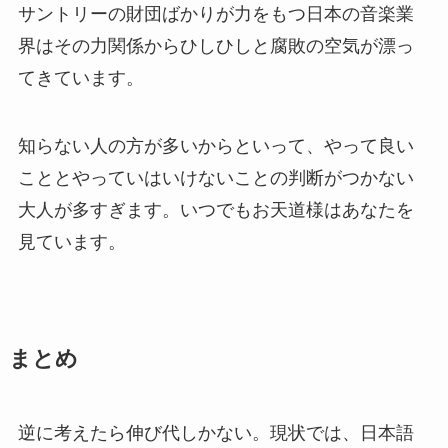
サントリーの財団ばかりが力をもつ日本の音楽業
界はその力関係からひしひしと腐敗の空気が漂っ
てきています。
知らない人の方が多いからといって、やって良い
こととやっていはいけないことの判断がつかない
大人が多すぎます。いつでもお天道様はあなたを
見ています。
まとめ
逆に考えたら伸び代しかない。現状では、日本語