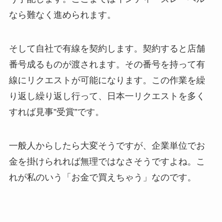
なら難なく進められます。
そして自社で有線を契約します。契約すると店舗
番号成るものが渡されます。その番号を持って有
線にリクエストが可能になります。この作業を繰
り返し繰り返し行って、日本一リクエストを多く
すれば見事”受賞”です。
一般人からしたら大変そうですが、企業単位でお
金を掛けられれば無理ではなさそうですよね。こ
れが私のいう「お金で買えちゃう」なのです。