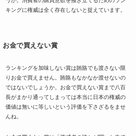
うか。消費者の購買意欲を掻き立てるためのラン
キングに権威は全く存在しないと捉えています。
お金で買えない賞
ランキングを加味しない賞は賄賂でも渡さない限
りお金で買えません。賄賂もなかなか渡せないの
ではないでしょうか。お金で買えない賞まで八百
長がまかり通ってしまっては本当に日本の権威の
価値は無いに等しいという評価を下さざるをませ
んね。