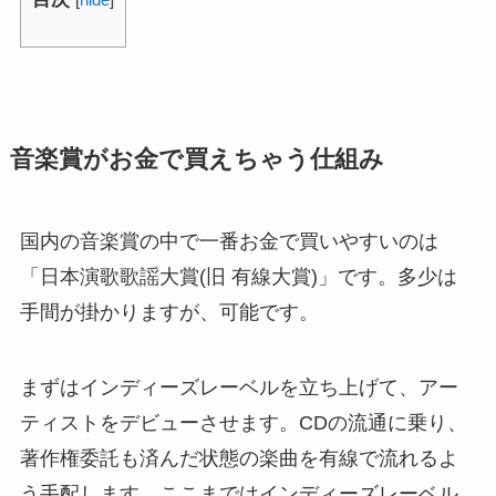
音楽賞がお金で買えちゃう仕組み
国内の音楽賞の中で一番お金で買いやすいのは
「日本演歌歌謡大賞(旧 有線大賞)」です。多少は
手間が掛かりますが、可能です。
まずはインディーズレーベルを立ち上げて、アー
ティストをデビューさせます。CDの流通に乗り、
著作権委託も済んだ状態の楽曲を有線で流れるよ
う手配します。ここまではインディーズレーベル