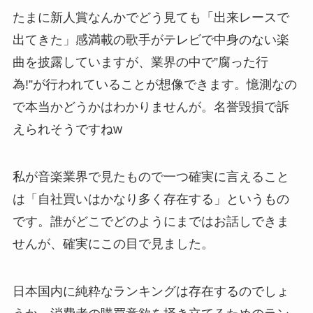
たまに新人賞なんかでどう見ても「出来レースで
出てきた」感満載の歌手がテレビで中身のない楽
曲を披露していますが、業界の中で”腐った行
為!”が行われていることが想像できます。憶測なの
で本当かどうかはわかりませんが。名誉毀損で訴
えられそうですねw
私が音楽業界で見たもので一つ確実に言えること
は「自社買いはかなり多く存在する」というもの
です。誰がどこでどのようにまではお話しできま
せんが、確実にこの目で見ました。
日本国内に純粋なランキングは存在するのでしょ