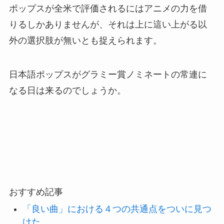
ポップスが全米で評価されるにはアニメの力を借
りるしかありませんが、それは上に這い上がる以
外の選択肢が無いとも捉えられます。
日本語ポップスがグラミー賞ノミネートの常連に
なる日は来るのでしょうか。
おすすめ記事
「良い曲」における４つの共通点をついに見つ
けた