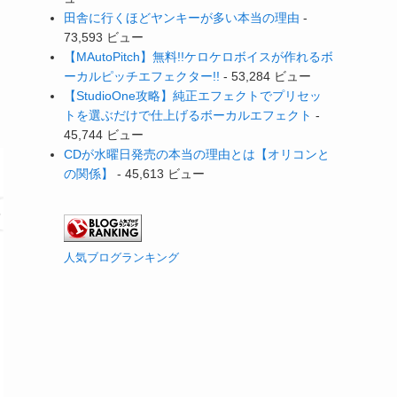
田舎に行くほどヤンキーが多い本当の理由
-
73,593 ビュー
【MAutoPitch】無料!!ケロケロボイスが作れるボ
ーカルピッチエフェクター!!
- 53,284 ビュー
【StudioOne攻略】純正エフェクトでプリセッ
トを選ぶだけで仕上げるボーカルエフェクト
-
45,744 ビュー
CDが水曜日発売の本当の理由とは【オリコンと
の関係】
- 45,613 ビュー
人気ブログランキング