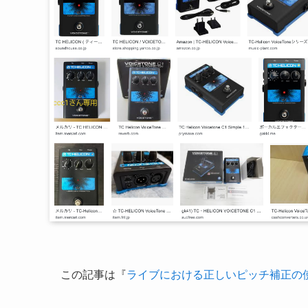
この記事は『
ライブにおける正しいピッチ補正の