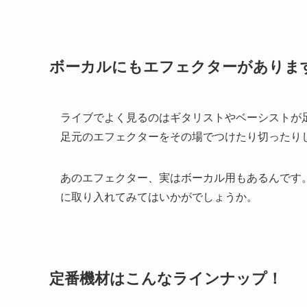
ボーカルにもエフェクターがありま
ライブでよく見るのはギタリストやベーシストが
足元のエフェクターをその場でつけたり切ったり
あのエフェクター、実はボーカル用もあるんです
に取り入れてみてはいかがでしょうか。
定番機材はこんなラインナップ！