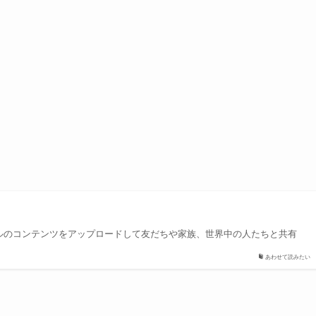
ジナルのコンテンツをアップロードして友だちや家族、世界中の人たちと共有
あわせて読みたい