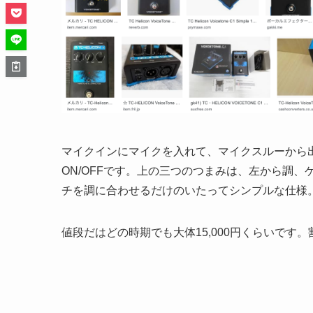
マイクインにマイクを入れて、マイクスルーから
ON/OFFです。上の三つのつまみは、左から調、
チを調に合わせるだけのいたってシンプルな仕様
値段だはどの時期でも大体15,000円くらいです