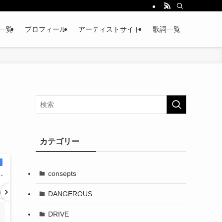
略一覧
プロフィール
アーティストサイト
歌詞一覧
カテゴリー
consepts
DANGEROUS
DRIVE