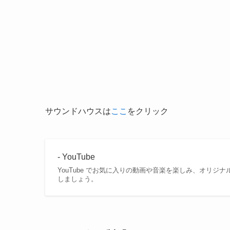
サウンドハウスは
ここ
をクリック
- YouTube
YouTube でお気に入りの動画や音楽を楽しみ、オリ
しましょう。