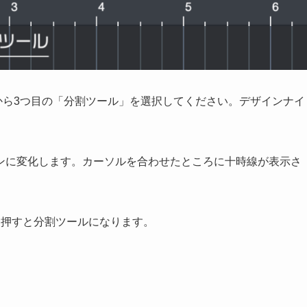
、左から3つ目の「分割ツール」を選択してください。デザインナイ
ンに変化します。カーソルを合わせたところに十時線が表示さ
を押すと分割ツールになります。