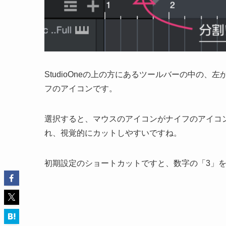
StudioOneの上の方にあるツールバーの中の
フのアイコンです。
選択すると、マウスのアイコンがナイフのアイコ
れ、視覚的にカットしやすいですね。
初期設定のショートカットですと、数字の「3」