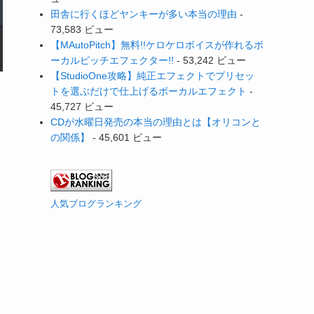
田舎に行くほどヤンキーが多い本当の理由
-
73,583 ビュー
【MAutoPitch】無料!!ケロケロボイスが作れるボ
ーカルピッチエフェクター!!
- 53,242 ビュー
【StudioOne攻略】純正エフェクトでプリセッ
トを選ぶだけで仕上げるボーカルエフェクト
-
45,727 ビュー
CDが水曜日発売の本当の理由とは【オリコンと
の関係】
- 45,601 ビュー
人気ブログランキング