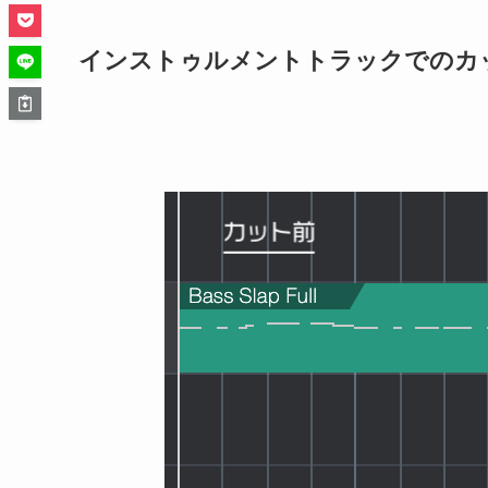
インストゥルメントトラックでのカッ