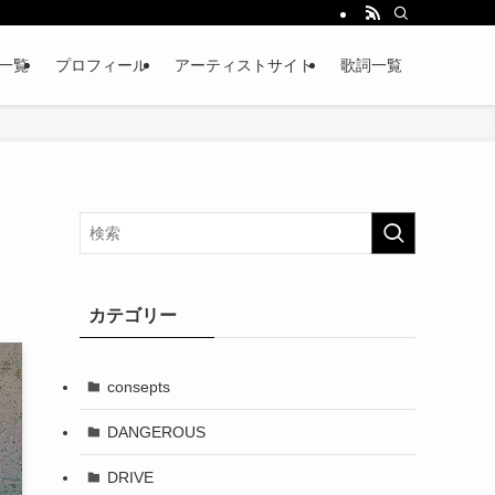
略一覧
プロフィール
アーティストサイト
歌詞一覧
カテゴリー
consepts
DANGEROUS
DRIVE