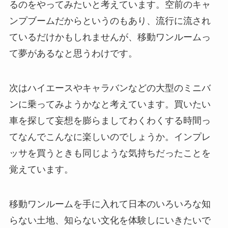
るのをやってみたいと考えています。空前のキャ
ンプブームだからというのもあり、流行に流され
ているだけかもしれませんが、移動ワンルームっ
て夢があるなと思うわけです。
次はハイエースやキャラバンなどの大型のミニバ
ンに乗ってみようかなと考えています。買いたい
車を探して妄想を膨らましてわくわくする時間っ
てなんでこんなに楽しいのでしょうか。インプレ
ッサを買うときも同じような気持ちだったことを
覚えています。
移動ワンルームを手に入れて日本のいろいろな知
らない土地、知らない文化を体験しにいきたいで