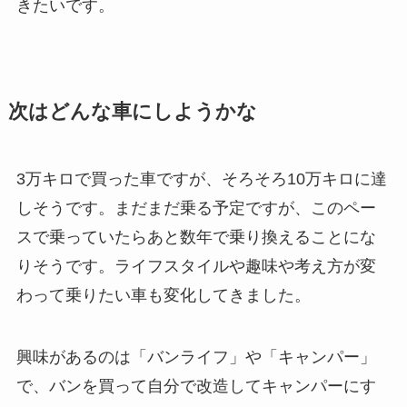
きたいです。
次はどんな車にしようかな
3万キロで買った車ですが、そろそろ10万キロに達
しそうです。まだまだ乗る予定ですが、このペー
スで乗っていたらあと数年で乗り換えることにな
りそうです。ライフスタイルや趣味や考え方が変
わって乗りたい車も変化してきました。
興味があるのは「バンライフ」や「キャンパー」
で、バンを買って自分で改造してキャンパーにす