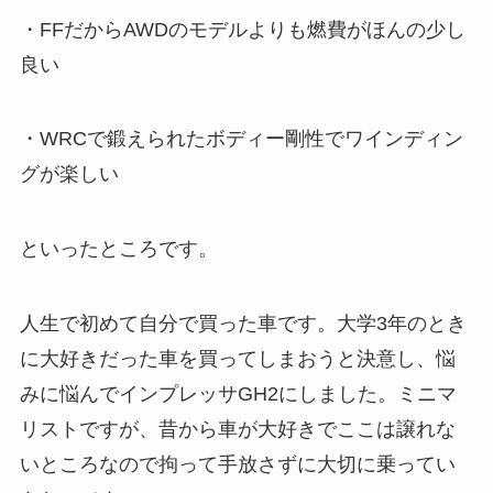
・FFだからAWDのモデルよりも燃費がほんの少し
良い
・WRCで鍛えられたボディー剛性でワインディン
グが楽しい
といったところです。
人生で初めて自分で買った車です。大学3年のとき
に大好きだった車を買ってしまおうと決意し、悩
みに悩んでインプレッサGH2にしました。ミニマ
リストですが、昔から車が大好きでここは譲れな
いところなので拘って手放さずに大切に乗ってい