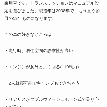
乗用車です。トランスミッションはマニュアル設
定を選びました。製造年は2008年で、もう直ぐ節
目の13年ものになります。
この車の好きなところは
・走行時、居住空間の静粛性が高い
・エンジンが意外とよく回る(110馬力)
・2人就寝可能でキャンプもできちゃう
・リアサスがダブルウィッシュボーン式で乗り心
地が良い