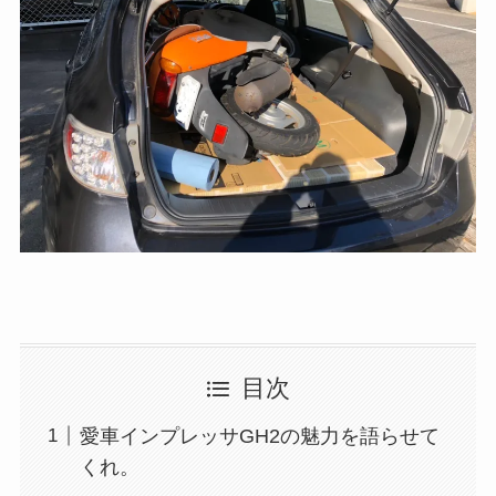
目次
愛車インプレッサGH2の魅力を語らせて
くれ。