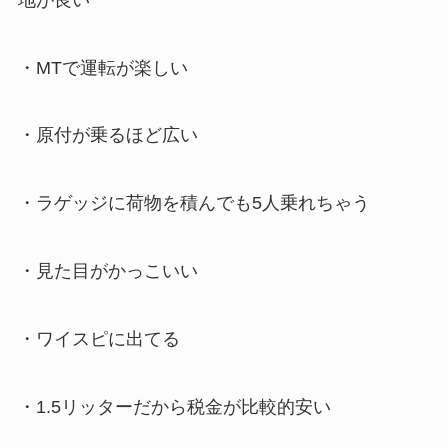
・MTで運転が楽しい
・原付が乗るほど広い
・ラゲッジに荷物を積んでも5人乗れちゃう
・見た目がかっこいい
・ワイスピに出てる
・1.5リッターだから税金が比較的安い