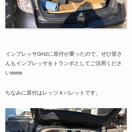
インプレッサGH2に原付が乗ったので、ぜひ皆さ
んもインプレッサをトランポとしてご活用くださ
いwww
ちなみに原付はレッツ４パレットです。