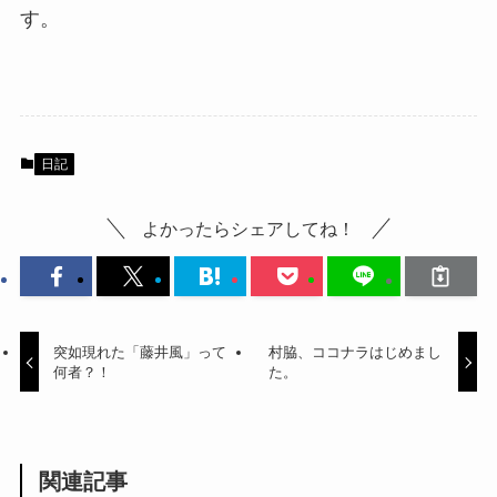
す。
日記
よかったらシェアしてね！
突如現れた「藤井風」って
村脇、ココナラはじめまし
何者？！
た。
関連記事