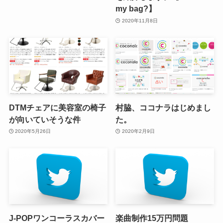
my bag?】
2020年11月8日
DTMチェアに美容室の椅子
村脇、ココナラはじめまし
が向いていそうな件
た。
2020年5月26日
2020年2月9日
J-POPワンコーラスカバー
楽曲制作15万円問題