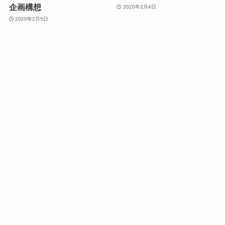
企画構想
2020年2月4日
2020年2月5日