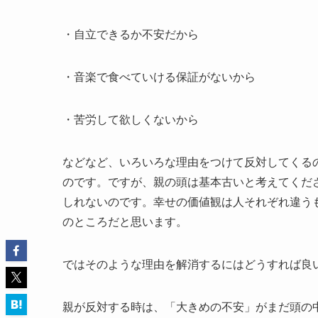
・自立できるか不安だから
・音楽で食べていける保証がないから
・苦労して欲しくないから
などなど、いろいろな理由をつけて反対してくる
のです。ですが、親の頭は基本古いと考えてくだ
しれないのです。幸せの価値観は人それぞれ違う
のところだと思います。
ではそのような理由を解消するにはどうすれば良
親が反対する時は、「大きめの不安」がまだ頭の