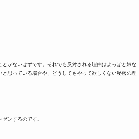
ことがないはずです。それでも反対される理由はよっぽど嫌な
いと思っている場合や、どうしてもやって欲しくない秘密の理
レゼンするのです。