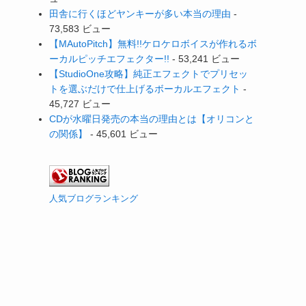
田舎に行くほどヤンキーが多い本当の理由
-
73,583 ビュー
【MAutoPitch】無料!!ケロケロボイスが作れるボ
ーカルピッチエフェクター!!
- 53,241 ビュー
【StudioOne攻略】純正エフェクトでプリセッ
トを選ぶだけで仕上げるボーカルエフェクト
-
45,727 ビュー
CDが水曜日発売の本当の理由とは【オリコンと
の関係】
- 45,601 ビュー
人気ブログランキング