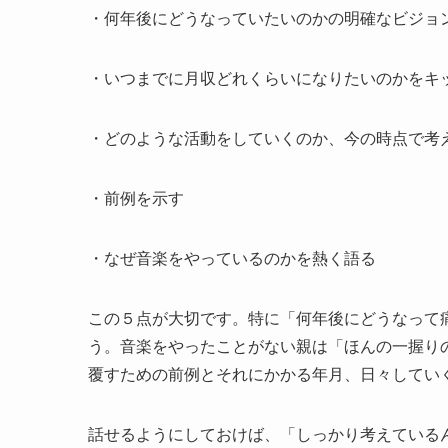
・何年後にどうなっていたいのかの明確なビジョ
・いつまでに月収どれくらいになりたいのかをキ
・どのような活動をしていくのか、今の時点で考
・前例を示す
・なぜ音楽をやっているのかを熱く語る
この５点が大切です。特に「何年後にどうなって
う。音楽をやったことがない親は「ほんの一握り
覆すための前例とそれにかかる年月、日々してい
話せるようにしておけば、「しっかり考えている