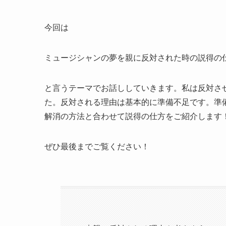
今回は
ミュージシャンの夢を親に反対された時の説得の
と言うテーマでお話ししていきます。私は反対さ
た。反対される理由は基本的に準備不足です。準
解消の方法と合わせて説得の仕方をご紹介します
ぜひ最後までご覧ください！