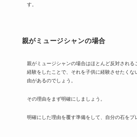
す。
親がミュージシャンの場合
親がミュージシャンの場合はほとんど反対される
経験をしたことで、それを子供に経験させたくな
由があるのでしょう。
その理由をまず明確にしましょう。
明確にした理由を覆す準備をして、自分の石をプ