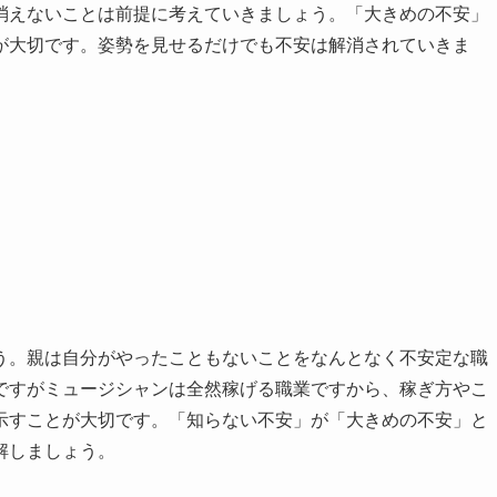
消えないことは前提に考えていきましょう。「大きめの不安」
が大切です。姿勢を見せるだけでも不安は解消されていきま
う。親は自分がやったこともないことをなんとなく不安定な職
ですがミュージシャンは全然稼げる職業ですから、稼ぎ方やこ
示すことが大切です。「知らない不安」が「大きめの不安」と
解しましょう。