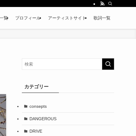
略一覧
プロフィール
アーティストサイト
歌詞一覧
カテゴリー
consepts
DANGEROUS
DRIVE