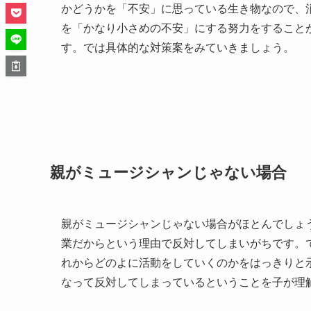
かどうかを「不安」に思っている生き物なので、
を「かなり小さめの不安」にする努力をすること
す。では具体的な対策案をみていきましょう。
親がミュージシャンじゃない場合
親がミュージシャンじゃない場合がほとんでしょ
業だからという理由で反対してしまいがちです。
れからどのよに活動をしていくのかをはっきりと
なって反対してしまっているということを子が理