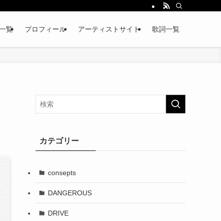
略一覧
プロフィール
アーティストサイト
歌詞一覧
カテゴリー
consepts
DANGEROUS
DRIVE