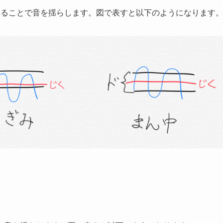
することで音を揺らします。図で表すと以下のようになります