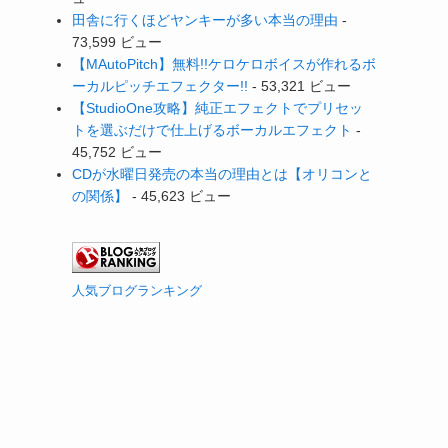
田舎に行くほどヤンキーが多い本当の理由
-
73,599 ビュー
【MAutoPitch】無料!!ケロケロボイスが作れるボ
ーカルピッチエフェクター!!
- 53,321 ビュー
【StudioOne攻略】純正エフェクトでプリセッ
トを選ぶだけで仕上げるボーカルエフェクト
-
45,752 ビュー
CDが水曜日発売の本当の理由とは【オリコンと
の関係】
- 45,623 ビュー
人気ブログランキング