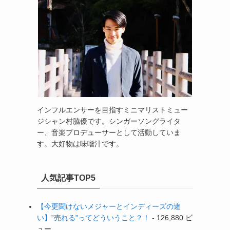
インフルエンサーを目指すミニマリストミュー
ジシャン村脇優です。シンガーソングライタ
ー、音楽プロデューサーとして活動していま
す。大好物は味噌汁です。
人気記事TOP5
【今更聞けないメジャーとインディーズの違
い】”売れる”ってどういうこと？！
- 126,880 ビ
ュー