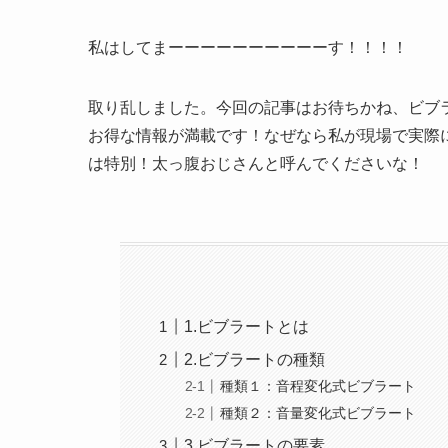
私はしてまーーーーーーーーーーす！！！！
取り乱しました。今回の記事はお待ちかね、ビブ
お得な情報が満載です！なぜなら私が現場で実際
は特別！太っ腹おじさんと呼んでくださいな！
1.ビブラートとは
2.ビブラートの種類
種類１：音程変化式ビブラート
種類２：音量変化式ビブラート
3.ビブラートの要素