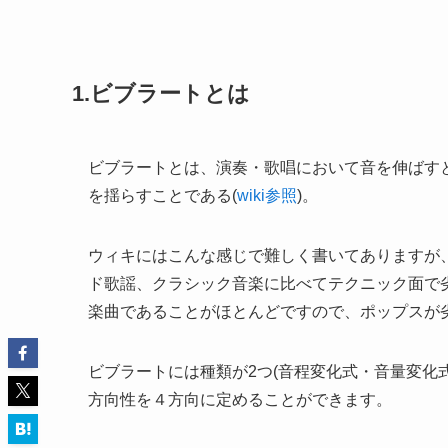
1.ビブラートとは
ビブラートとは、演奏・歌唱において音を伸ばす
を揺らすことである(
wiki参照
)。
ウィキにはこんな感じで難しく書いてありますが
ド歌謡、クラシック音楽に比べてテクニック面で
楽曲であることがほとんどですので、ポップスが
ビブラートには種類が2つ(音程変化式・音量変化式
方向性を４方向に定めることができます。