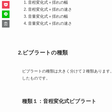
音程変化式＋揺れの幅
音程変化式＋揺れの速さ
音量変化式＋揺れの幅
音量変化式＋揺れの速さ
2.ビブラートの種類
ビブラートの種類は大きく分けて２種類あります
したものです。
種類１：音程変化式ビブラート