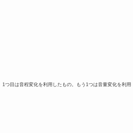
。1つ目は音程変化を利用したもの。もう1つは音量変化を利用