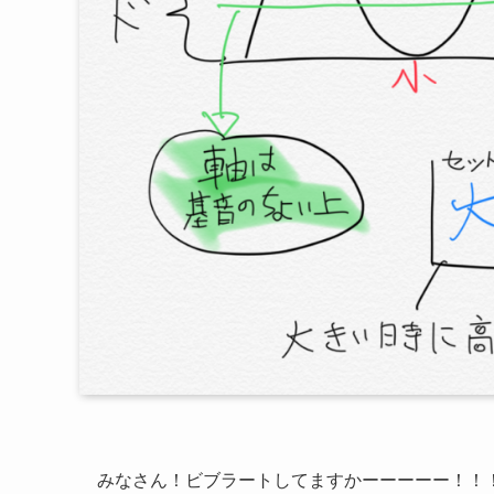
みなさん！ビブラートしてますかーーーーー！！